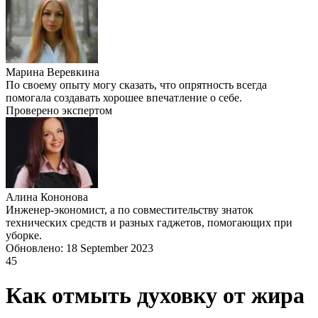
Марина Веревкина
По своему опыту могу сказать, что опрятность всегда
помогала создавать хорошее впечатление о себе.
Проверено экспертом
Алина Кононова
Инженер-экономист, а по совместительству знаток
технических средств и разных гаджетов, помогающих при
уборке.
Обновлено: 18 September 2023
45
Как отмыть духовку от жира