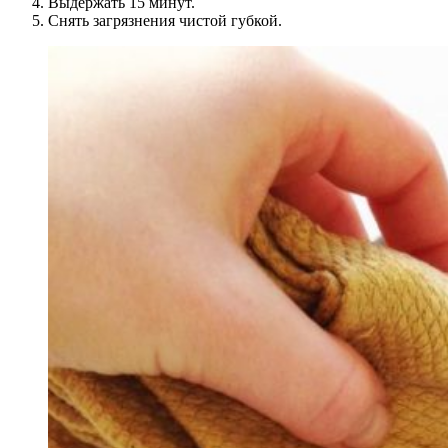
Выдержать 15 минут.
Снять загрязнения чистой губкой.