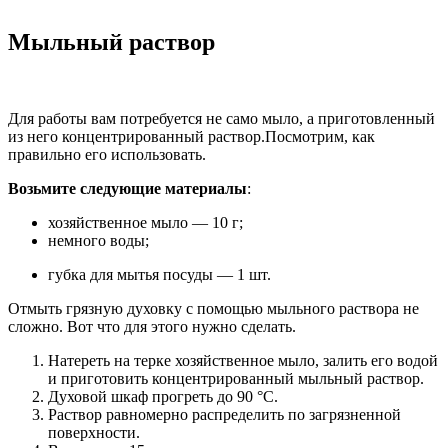
Мыльный раствор
Для работы вам потребуется не само мыло, а приготовленный
из него концентрированный раствор.
Посмотрим, как
правильно его использовать.
Возьмите следующие материалы
:
хозяйственное мыло — 10 г;
немного воды;
губка для мытья посуды — 1 шт.
Отмыть грязную духовку с помощью мыльного раствора не
сложно. Вот что для этого нужно сделать.
Натереть на терке хозяйственное мыло, залить его водой
и приготовить концентрированный мыльный раствор.
Духовой шкаф прогреть до 90 °C.
Раствор равномерно распределить по загрязненной
поверхности.