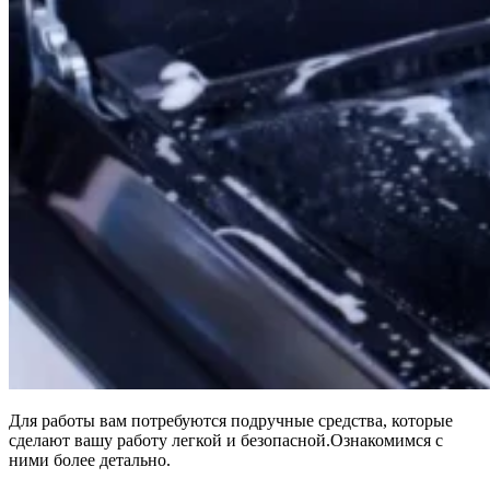
Для работы вам потребуются подручные средства, которые
сделают вашу работу легкой и безопасной.
Ознакомимся с
ними более детально.