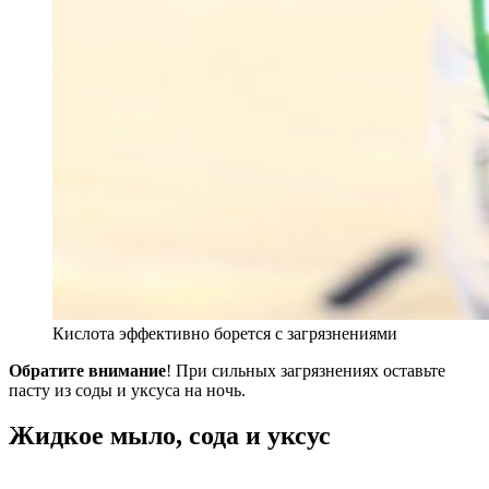
Кислота эффективно борется с загрязнениями
Обратите внимание
! При сильных загрязнениях оставьте
пасту из соды и уксуса на ночь.
Жидкое мыло, сода и уксус