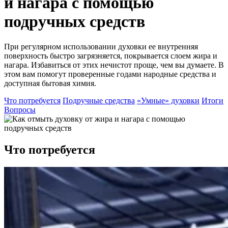
и нагара с помощью
подручных средств
При регулярном использовании духовки ее внутренняя
поверхность быстро загрязняется, покрывается слоем жира и
нагара. Избавиться от этих нечистот проще, чем вы думаете. В
этом вам помогут проверенные годами народные средства и
доступная бытовая химия.
Что потребуется
Подручные средства
«Умные» духовки
Итоги
Вопросы
Что потребуется