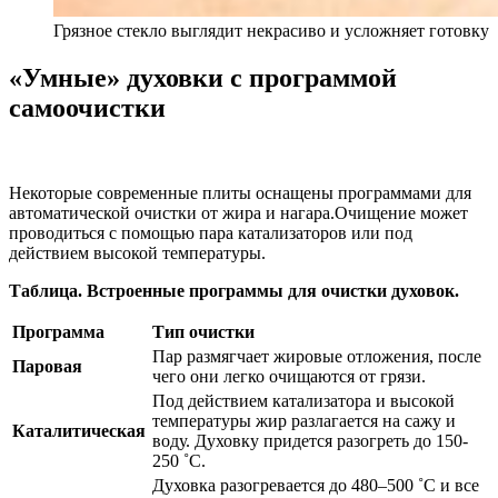
Грязное стекло выглядит некрасиво и усложняет готовку
«Умные» духовки с программой
самоочистки
Некоторые современные плиты оснащены программами для
автоматической очистки от жира и нагара.
Очищение может
проводиться с помощью пара катализаторов или под
действием высокой температуры.
Таблица. Встроенные программы для очистки духовок.
Программа
Тип очистки
Пар размягчает жировые отложения, после
Паровая
чего они легко очищаются от грязи.
Под действием катализатора и высокой
температуры жир разлагается на сажу и
Каталитическая
воду. Духовку придется разогреть до 150-
250 ˚С.
Духовка разогревается до 480–500 ˚С и все