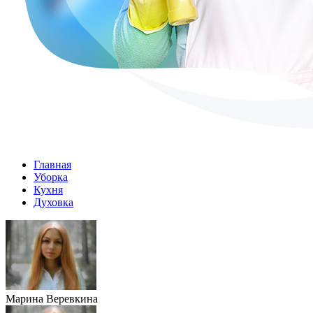
Главная
Уборка
Кухня
Духовка
Марина Веревкина