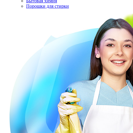
Бытовая химия
Порошки для стирки