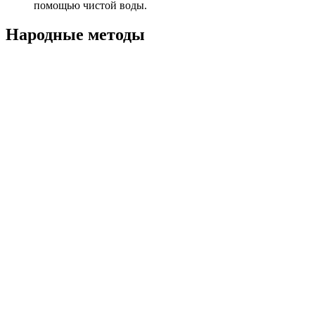
помощью чистой воды.
Народные методы