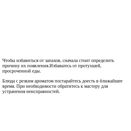
Чтобы избавиться от запахов, сначала стоит определить
причину их появления.
Избавьтесь от протухшей,
просроченной еды.
Блюда с резким ароматом постарайтесь доесть в ближайшее
время. При необходимости обратитесь к мастеру для
устранения неисправностей.