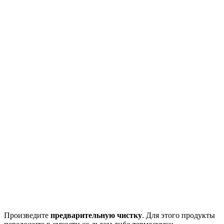
Произведите
предварительную чистку
. Для этого продукты