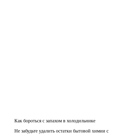
Как бороться с запахом в холодильнике
Не забудьте удалить остатки бытовой химии с